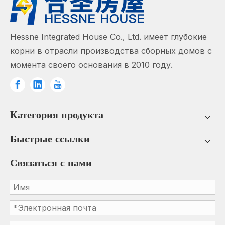
Hessne Integrated House Co., Ltd. имеет глубокие
корни в отрасли производства сборных домов с
момента своего основания в 2010 году.
Категория продукта
Быстрые ссылки
Связаться с нами