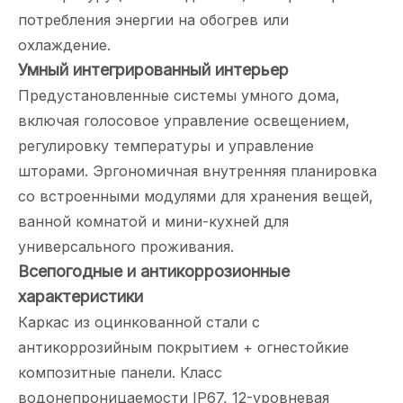
потребления энергии на обогрев или
охлаждение.
Умный интегрированный интерьер
Предустановленные системы умного дома,
включая голосовое управление освещением,
регулировку температуры и управление
шторами. Эргономичная внутренняя планировка
со встроенными модулями для хранения вещей,
ванной комнатой и мини-кухней для
универсального проживания.
Всепогодные и антикоррозионные
характеристики
Каркас из оцинкованной стали с
антикоррозийным покрытием + огнестойкие
композитные панели. Класс
водонепроницаемости IP67, 12-уровневая