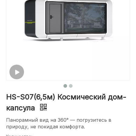
HS-S07(6,5м) Космический дом-
капсула
Панорамный вид на 360° — погрузитесь в
природу, не покидая комфорта.