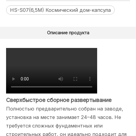
HS-S07(6,5M) Космический дом-капсула
Описание продукта
Сверхбыстрое сборное развертывание
Полностью предварительно собран на заводе,
установка на месте занимает 24–48 часов. Не
требуется сложных фундаментных или
строительных работ, он идеально подходит для