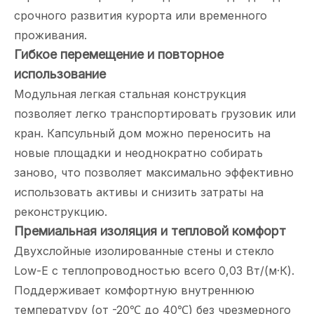
срочного развития курорта или временного
проживания.
Гибкое перемещение и повторное
использование
Модульная легкая стальная конструкция
позволяет легко транспортировать грузовик или
кран. Капсульный дом можно переносить на
новые площадки и неоднократно собирать
заново, что позволяет максимально эффективно
использовать активы и снизить затраты на
реконструкцию.
Премиальная изоляция и тепловой комфорт
Двухслойные изолированные стены и стекло
Low-E с теплопроводностью всего 0,03 Вт/(м·К).
Поддерживает комфортную внутреннюю
температуру (от -20℃ до 40℃) без чрезмерного