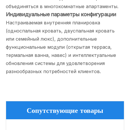
объединяться в многокомнатные апартаменты.
Индивидуальные параметры конфигурации
Настраиваемая внутренняя планировка
(односпальная кровать, двуспальная кровать
или семейный люкс), дополнительные
функциональные модули (открытая терраса,
термальная ванна, навес) и интеллектуальные
обновления системы для удовлетворения
разнообразных потребностей клиентов.
Сопутствующие товары