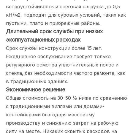
ветроустойчивость и снеговая нагрузка до 0,5
кН/м2, подходят для суровых условий, таких как
пустыни, плато и прибрежные районы.
Длительный срок службы при низких
эксплуатационных расходах
Срок службы конструкции более 15 лет.
Ежедневное обслуживание требует только
регулярного осмотра уплотнительных полос и
стекла, без необходимости частого ремонта, как
в традиционных зданиях.
Экономичное решение
Общая стоимость на 30–50 % ниже по сравнению
с традиционными виллами или домами-
контейнерами благодаря массовому
производству и снижению затрат на рабочую
силу на месте. Никаких скрытых расходов на