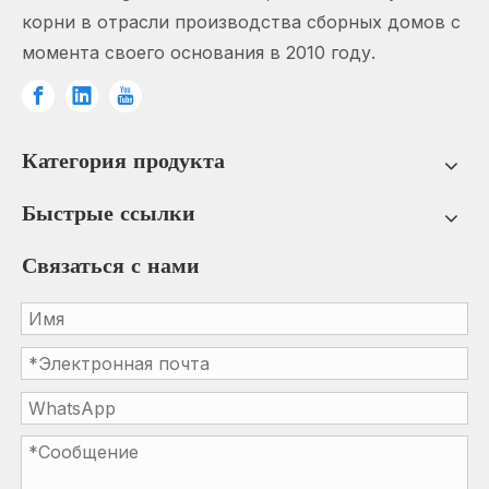
корни в отрасли производства сборных домов с
момента своего основания в 2010 году.
Категория продукта
Быстрые ссылки
Связаться с нами