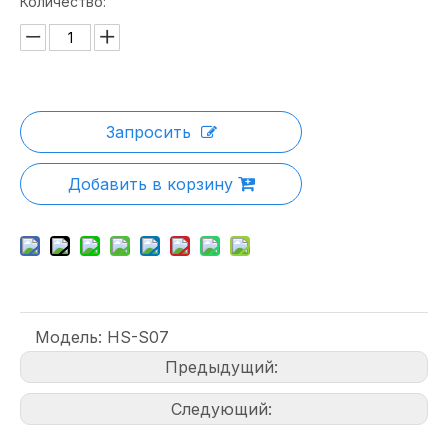
Количество:
Запросить
Добавить в корзину
Модель:
HS-S07
Предыдущий:
Следующий: